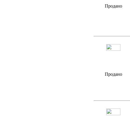
Продано
Продано