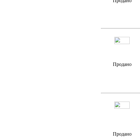
Продано
Продано
Продано