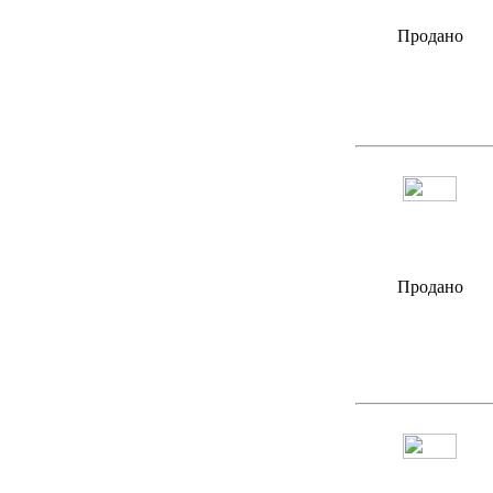
Продано
Продано