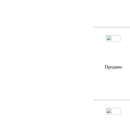
Продано