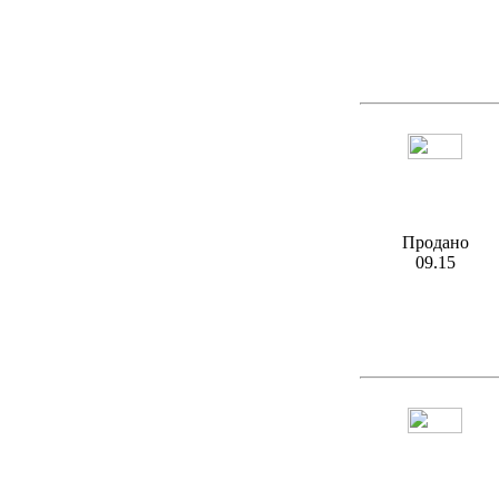
Продано
09.15