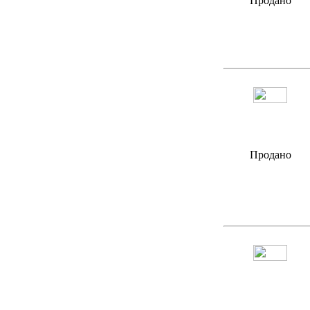
Продано
Продано