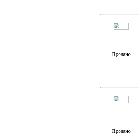
Продано
Продано