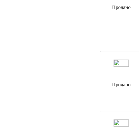
Продано
Продано