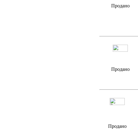
Продано
Продано
Продано