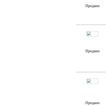
Продано
Продано
Продано