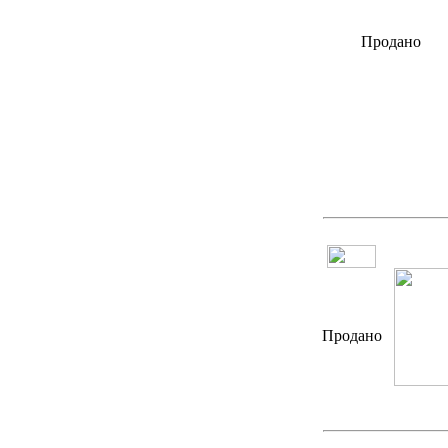
Продано
Продано