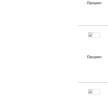
Продано
Продано