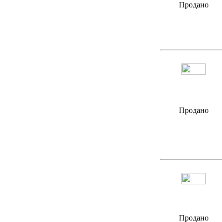
Продано
Продано
Продано