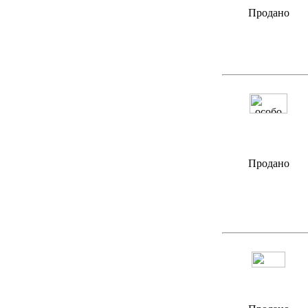
Продано
Продано