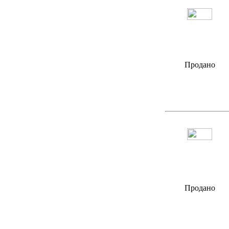
Продано
Продано