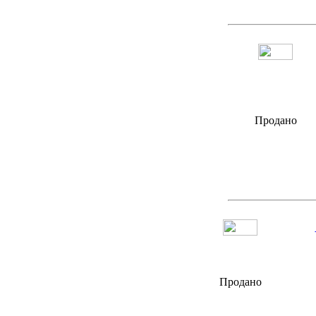
Продано
Продано