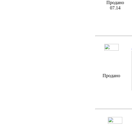
Продано
07.14
Продано