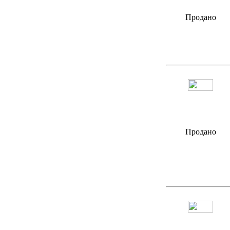
Продано
Продано