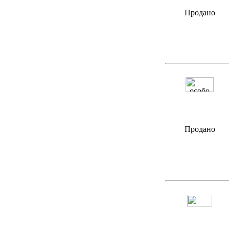
Продано
Продано