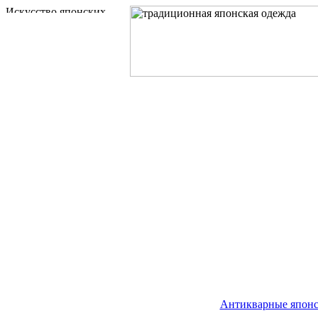
Антикварные японс