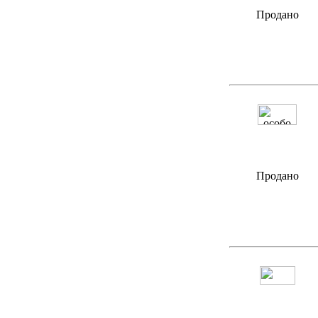
Продано
Продано