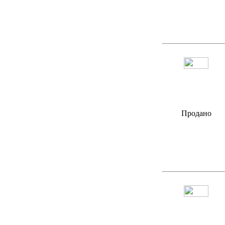
Продано