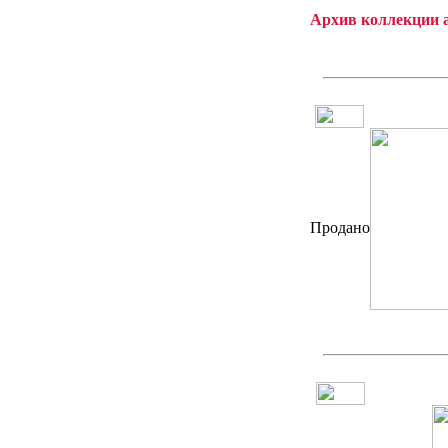
Архив коллекции 
Продано