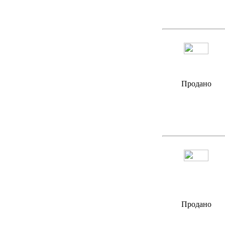
Продано
Продано