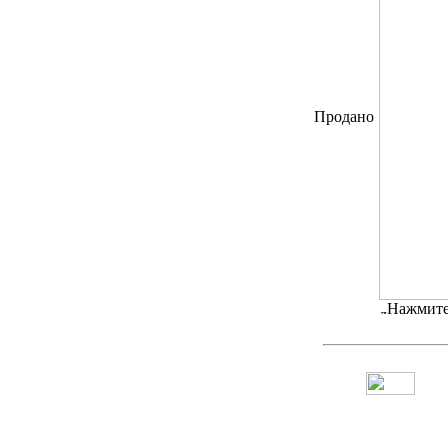
Продано
Нажмите 